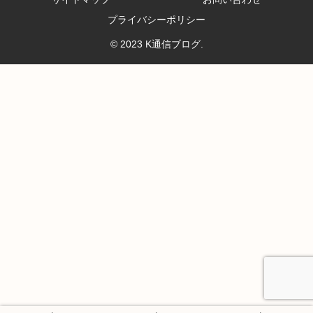
プライバシーポリシー
© 2023 K通信ブログ.