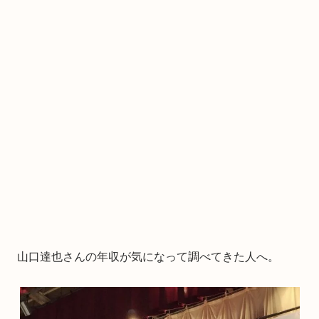
山口達也さんの年収が気になって調べてきた人へ。