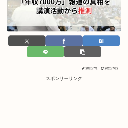
2026/7/1
2026/7/29
スポンサーリンク