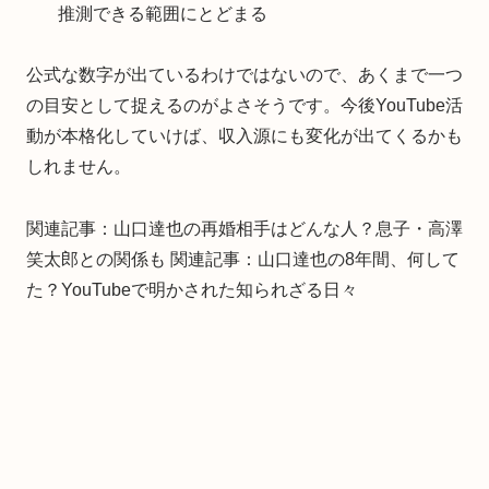
推測できる範囲にとどまる
公式な数字が出ているわけではないので、あくまで一つ
の目安として捉えるのがよさそうです。今後YouTube活
動が本格化していけば、収入源にも変化が出てくるかも
しれません。
関連記事：山口達也の再婚相手はどんな人？息子・高澤
笑太郎との関係も 関連記事：山口達也の8年間、何して
た？YouTubeで明かされた知られざる日々