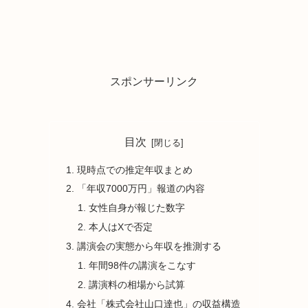
スポンサーリンク
目次
現時点での推定年収まとめ
「年収7000万円」報道の内容
女性自身が報じた数字
本人はXで否定
講演会の実態から年収を推測する
年間98件の講演をこなす
講演料の相場から試算
会社「株式会社山口達也」の収益構造