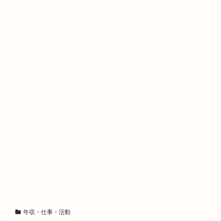
年収・仕事・活動