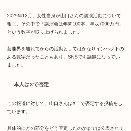
2025年12月、女性自身が山口さんの講演活動について
報じ、その中で「講演会は年間100本、年収7000万円」
という数字が取り上げられました。
芸能界を離れてからの活動としてはかなりインパクトの
ある数字だったこともあり、SNSでも話題になってい
ました。
本人はXで否定
この報道に対して、山口さんはX上で否定する投稿をし
ています。
具体的にどの部分をどう否定したのかまでは公表されて