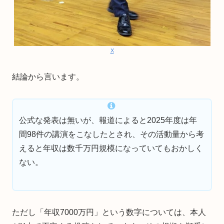
X
結論から言います。
公式な発表は無いが、報道によると2025年度は年
間98件の講演をこなしたとされ、その活動量から考
えると年収は数千万円規模になっていてもおかしく
ない。
ただし「年収7000万円」という数字については、本人