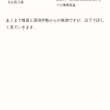
主な収入源
ての事業収益
あくまで報道と講演件数からの推測ですが、以下で詳し
く見ていきます。