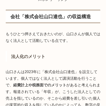
会社「株式会社山口達也」の収益構造
もうひとつ押さえておきたいのが、山口さんが個人では
なく法人として活動している点です。
法人化のメリット
山口さんは2023年に「株式会社山口達也」を設立して
います。個人ではなく法人として講演活動を行うこと
で、
経費計上や税務面でのメリット
があると考えられま
す。報道されている「年収」が、こうした法人としての
売上を指しているのか、そこから経費を差し引いた個人
の実質的な収入を指しているのかによっても、数字の見