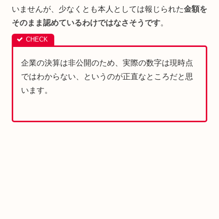
いませんが、少なくとも本人としては報じられた
金額を
そのまま認めているわけではなさそうです
。
企業の決算は非公開のため、実際の数字は現時点
ではわからない、というのが正直なところだと思
います。