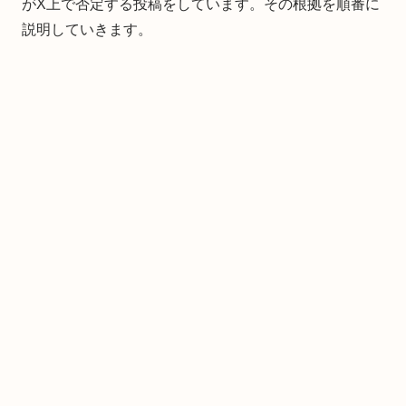
がX上で否定する投稿をしています。その根拠を順番に
説明していきます。