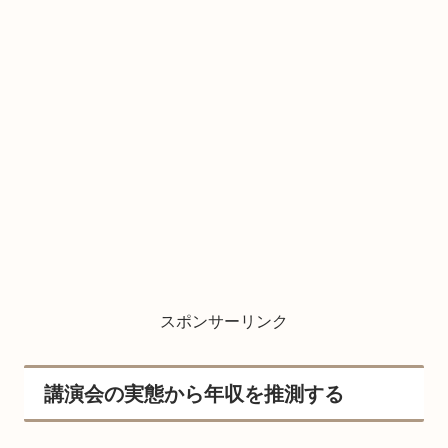
スポンサーリンク
講演会の実態から年収を推測する