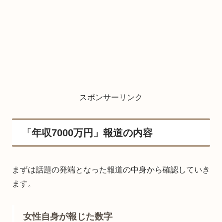
スポンサーリンク
「年収7000万円」報道の内容
まずは話題の発端となった報道の中身から確認していき
ます。
女性自身が報じた数字