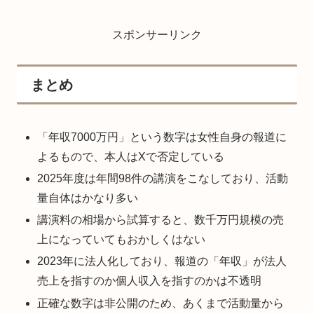
スポンサーリンク
まとめ
「年収7000万円」という数字は女性自身の報道に
よるもので、本人はXで否定している
2025年度は年間98件の講演をこなしており、活動
量自体はかなり多い
講演料の相場から試算すると、数千万円規模の売
上になっていてもおかしくはない
2023年に法人化しており、報道の「年収」が法人
売上を指すのか個人収入を指すのかは不透明
正確な数字は非公開のため、あくまで活動量から