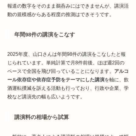
報道の数字をそのまま鵜呑みにはできませんが、講演活
動の規模感からある程度の推測はできそうです。
年間98件の講演をこなす
2025年度、山口さんは年間98件の講演をこなしたと報
じられています。単純計算で月8件前後、ほぼ週2回の
ペースで全国を飛び回っていることになります。
アルコ
ール依存症や依存症予防をテーマにした講演
を軸に、飲
酒運転撲滅を訴える活動も行っており、行政や企業、学
校など講演先の幅も広いようです。
講演料の相場から試算