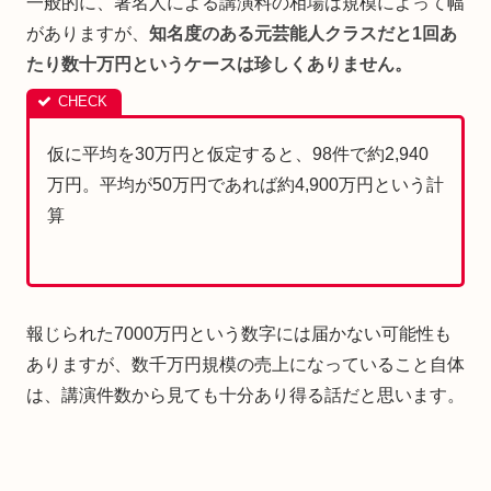
一般的に、著名人による講演料の相場は規模によって幅
がありますが、
知名度のある元芸能人クラスだと1回あ
たり数十万円というケースは珍しくありません。
仮に平均を30万円と仮定すると、98件で約2,940
万円。平均が50万円であれば約4,900万円という計
算
報じられた7000万円という数字には届かない可能性も
ありますが、数千万円規模の売上になっていること自体
は、講演件数から見ても十分あり得る話だと思います。