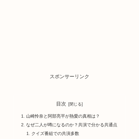
スポンサーリンク
目次
山崎怜奈と阿部亮平が熱愛の真相は？
なぜ二人が噂になるのか？共演で分かる共通点
クイズ番組での共演多数