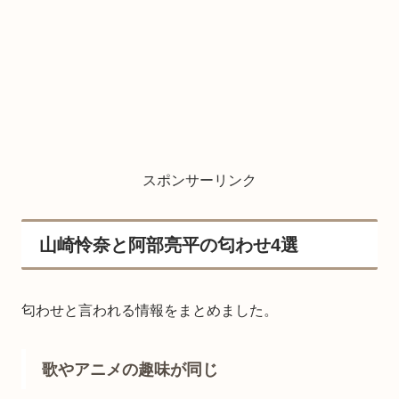
スポンサーリンク
山崎怜奈と阿部亮平の匂わせ4選
匂わせと言われる情報をまとめました。
歌やアニメの趣味が同じ