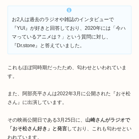
お2人は過去のラジオや雑誌のインタビューで
『YUI』が好きと回答しており、2020年には「今ハ
マっているアニメは？」という質問に対し、
『Dr.stone』と答えていました。
これもほぼ同時期だったため、匂わせといわれていま
す。
また、阿部亮平さんは2022年3月に公開された『おそ松
さん』に出演しています。
その映画公開日である3月25日に、
山崎さんがラジオで
「おそ松さん好き」と発言
しており、これも匂わせとい
われています。