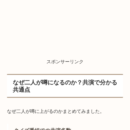
スポンサーリンク
なぜ二人が噂になるのか？共演で分かる
共通点
なぜ二人が噂に上がるのかまとめてみました。