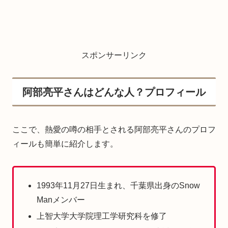
スポンサーリンク
阿部亮平さんはどんな人？プロフィール
ここで、熱愛の噂の相手とされる阿部亮平さんのプロフ
ィールも簡単に紹介します。
1993年11月27日生まれ、千葉県出身のSnow
Manメンバー
上智大学大学院理工学研究科を修了