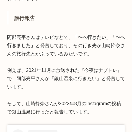
旅行報告
阿部亮平さんはテレビなどで、
「〜へ行きたい」「〜へ
行きました」
と発言しており、その行き先が山崎怜奈さ
んの旅行先とかぶっているみたいです。
例えば、2021年11月に放送された『今夜はナゾトレ』
で、阿部亮平さんが「銀山温泉に行きたい」と発言して
います。
そして、山崎怜奈さんが2022年8月のInstagramの投稿
で銀山温泉に行ったと報告しています。