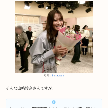
引用：
Instagram
そんな山崎怜奈さんですが、