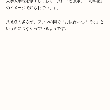
大学大学院を修了
しており、共に「勉強家」「高学歴」
のイメージで知られています。
共通点の多さが、ファンの間で「お似合いなのでは」と
いう声につながっているようです。