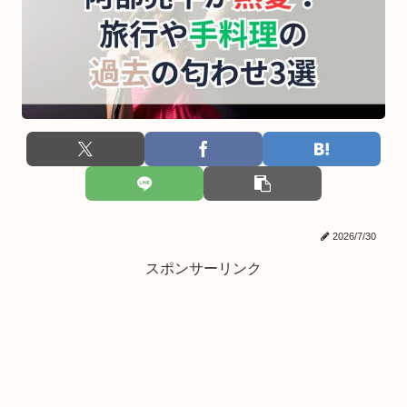
2026/7/30
スポンサーリンク