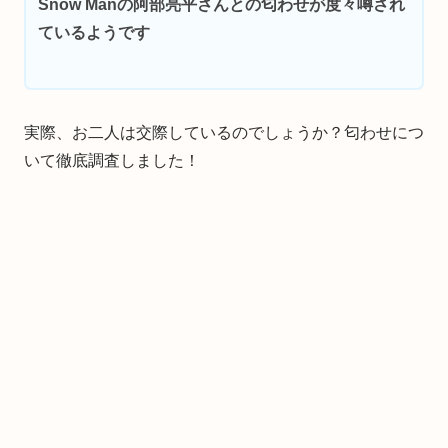
Snow Manの阿部亮平さんとの匂わせが度々噂され
ているようです
実際、お二人は交際しているのでしょうか？匂わせにつ
いて徹底調査しました！