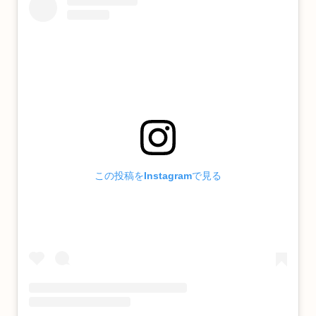
この投稿をInstagramで見る