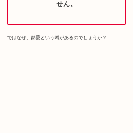
せん。
ではなぜ、熱愛という噂があるのでしょうか？