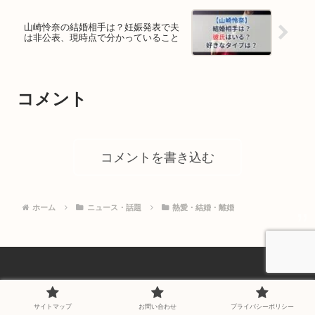
山崎怜奈の結婚相手は？妊娠発表で夫
は非公表、現時点で分かっていること
コメント
コメントを書き込む
ホーム
ニュース・話題
熱愛・結婚・離婚
サイトマップ
お問い合わせ
プライバシーポリシー