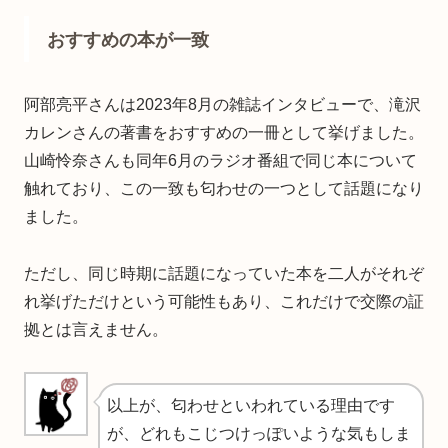
おすすめの本が一致
阿部亮平さんは2023年8月の雑誌インタビューで、滝沢
カレンさんの著書をおすすめの一冊として挙げました。
山崎怜奈さんも同年6月のラジオ番組で同じ本について
触れており、この一致も匂わせの一つとして話題になり
ました。
ただし、同じ時期に話題になっていた本を二人がそれぞ
れ挙げただけという可能性もあり、これだけで交際の証
拠とは言えません。
以上が、匂わせといわれている理由です
が、どれもこじつけっぽいような気もしま