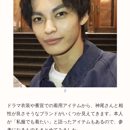
X
ドラマ衣装や番宣での着用アイテムから、神尾さんと相
性が良さそうなブランドがいくつか見えてきます。本人
が「私服でも着たい」と語ったアイテムもあるので、参
考になるものをまとめてみました。