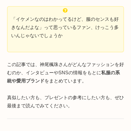
「イケメンなのはわかってるけど、服のセンスも好
きなんだよな」って思っているファン、けっこう多
いんじゃないでしょうか
この記事では、神尾楓珠さんがどんなファッションを好
むのか、インタビューやSNSの情報をもとに
私服の系
統や愛用ブランド
をまとめています。
真似したい方も、プレゼントの参考にしたい方も、ぜひ
最後まで読んでみてください。