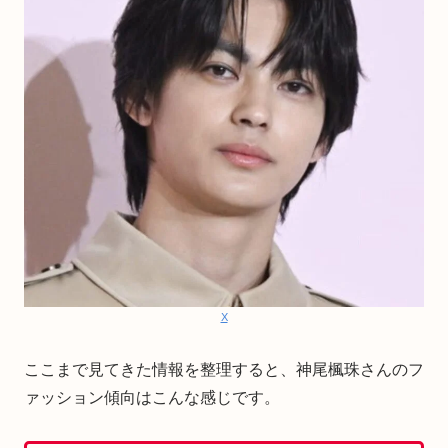
X
ここまで見てきた情報を整理すると、神尾楓珠さんのフ
ァッション傾向はこんな感じです。