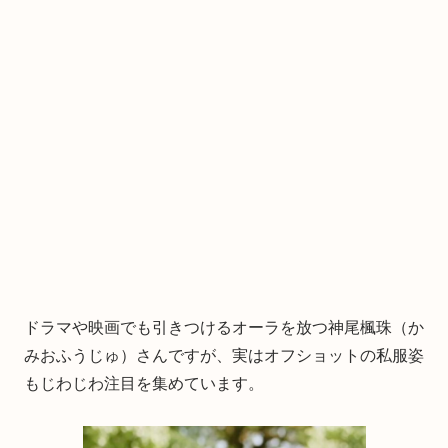
ドラマや映画でも引きつけるオーラを放つ神尾楓珠（か
みおふうじゅ）さんですが、実はオフショットの私服姿
もじわじわ注目を集めています。