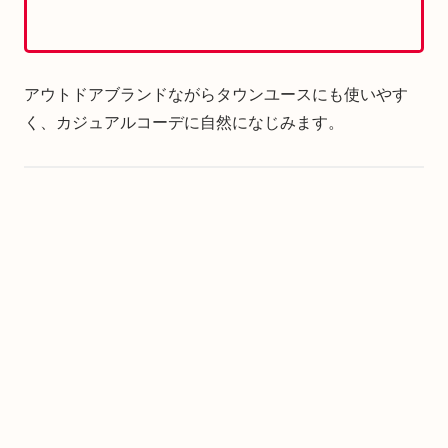
アウトドアブランドながらタウンユースにも使いやす
く、カジュアルコーデに自然になじみます。