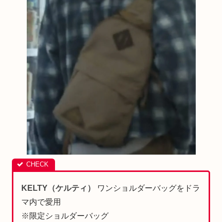
KELTY（ケルティ）
ワンショルダーバッグをドラ
マ内で愛用
※限定ショルダーバッグ