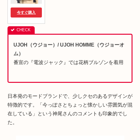
今すぐ購入
UJOH（ウジョー）/ UJOH HOMME（ウジョーオ
ム）
番宣の『電波ジャック』では花柄ブルゾンを着用
日本発のモードブランドで、少しクセのあるデザインが
特徴的です。「今っぽさとちょっと懐かしい雰囲気が混
在している」という神尾さんのコメントも印象的でし
た。