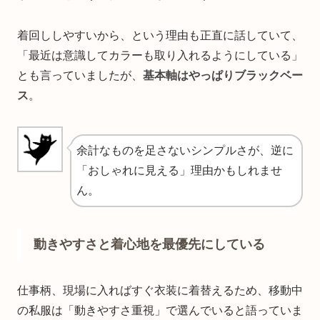
着回ししやすいから、という理由も正直に話していて、
「最近は意識してカラーも取り入れるようにしている」
とも言っていましたが、
基本軸はやっぱりブラックベー
ス
。
余計なものを足さないシンプルさが、逆に
「おしゃれに見える」理由かもしれませ
ん。
動きやすさと着心地を最優先にしている
仕事柄、現場に入ればすぐ衣装に着替えるため、移動中
の私服は「動きやすさ重視」で選んでいると語っていま