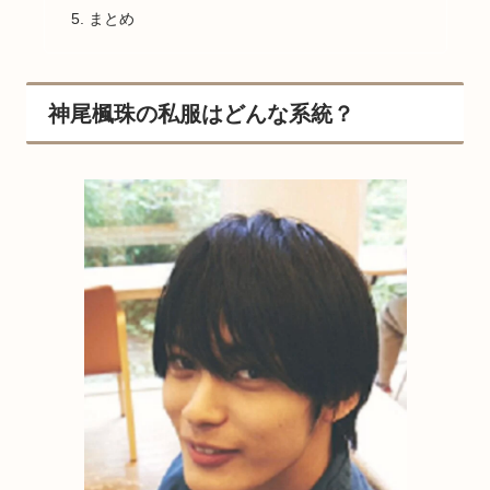
まとめ
神尾楓珠の私服はどんな系統？