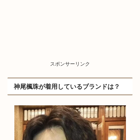
スポンサーリンク
神尾楓珠が着用しているブランドは？