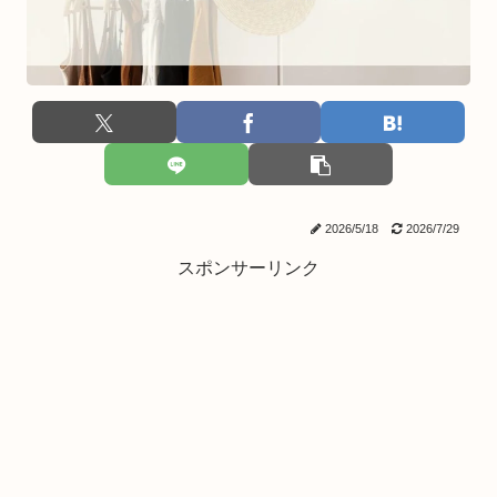
2026/5/18
2026/7/29
スポンサーリンク