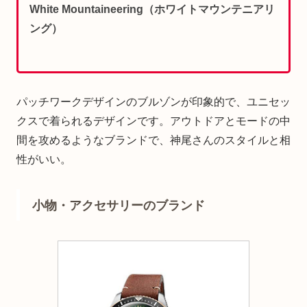
White Mountaineering（ホワイトマウンテニアリ
ング）
パッチワークデザインのブルゾンが印象的で、ユニセッ
クスで着られるデザインです。アウトドアとモードの中
間を攻めるようなブランドで、神尾さんのスタイルと相
性がいい。
小物・アクセサリーのブランド