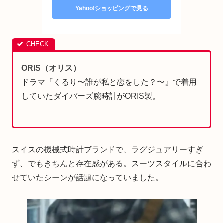
Yahoo!ショッピングで見る
ORIS（オリス）
ドラマ『くるり〜誰が私と恋をした？〜』で着用
していたダイバーズ腕時計がORIS製。
スイスの機械式時計ブランドで、ラグジュアリーすぎ
ず、でもきちんと存在感がある。スーツスタイルに合わ
せていたシーンが話題になっていました。