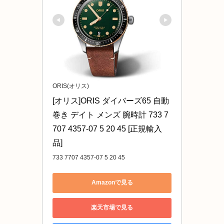
ORIS(オリス)
[オリス]ORIS ダイバーズ65 自動
巻き デイト メンズ 腕時計 733 7
707 4357-07 5 20 45 [正規輸入
品]
733 7707 4357-07 5 20 45
Amazonで見る
楽天市場で見る