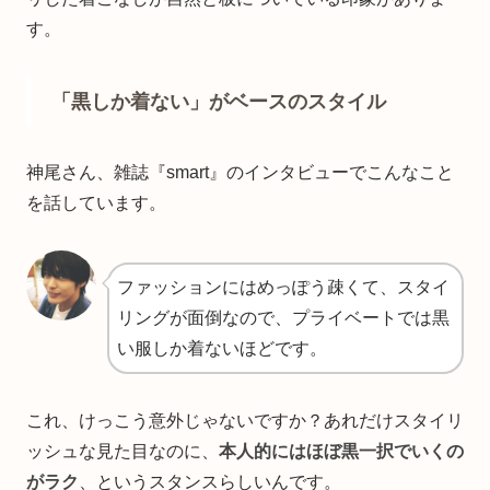
す。
「黒しか着ない」がベースのスタイル
神尾さん、雑誌『smart』のインタビューでこんなこと
を話しています。
ファッションにはめっぽう疎くて、スタイ
リングが面倒なので、プライベートでは黒
い服しか着ないほどです。
これ、けっこう意外じゃないですか？あれだけスタイリ
ッシュな見た目なのに、
本人的にはほぼ黒一択でいくの
がラク
、というスタンスらしいんです。