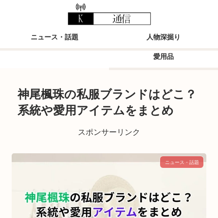
ニュース・話題
人物深掘り
愛用品
神尾楓珠の私服ブランドはどこ？
系統や愛用アイテムをまとめ
スポンサーリンク
ニュース・話題