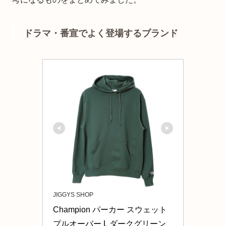
ドラマ・番宣でよく登場するブランド
JIGGYS SHOP
Champion パーカー スウェット
プルオーバー L ダークグリーン