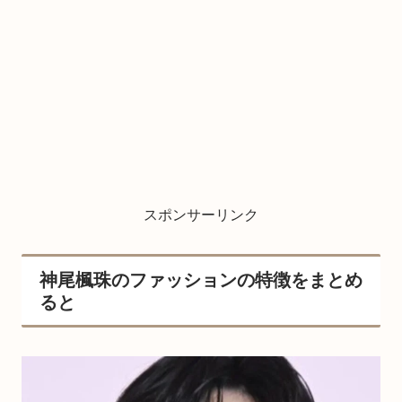
スポンサーリンク
神尾楓珠のファッションの特徴をまとめ
ると