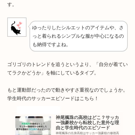
す。
ゆったりしたシルエットのアイテムや、さ
っと着られるシンプルな服が中心になるの
も納得ですよね。
ゴリゴリのトレンドを追うというより、「自分が着てい
てラクかどうか」を軸にしているタイプ。
もと運動部だったので動きやすさ重視なのでしょうか。
学生時代のサッカーエピソードはこちら！
神尾楓珠の高校はどこ？サッカ
ー強豪校から転校した意外な理
由と学生時代のエピソード
神尾楓珠の出身高校はサッカー強豪校の修徳高