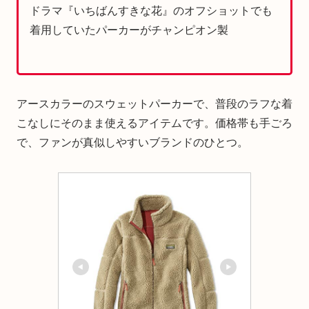
ドラマ『いちばんすきな花』のオフショットでも
着用していたパーカーがチャンピオン製
アースカラーのスウェットパーカーで、普段のラフな着
こなしにそのまま使えるアイテムです。価格帯も手ごろ
で、ファンが真似しやすいブランドのひとつ。