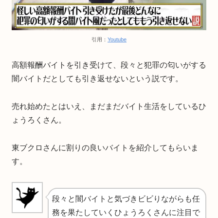
引用：
Youtube
高額報酬バイトを引き受けて、段々と犯罪の匂いがする
闇バイトだとしても引き返せないという説です。
売れ始めたとはいえ、まだまだバイト生活をしているひ
ょうろくさん。
東ブクロさんに割りの良いバイトを紹介してもらいま
す。
段々と闇バイトと気づきビビりながらも任
務を果たしていくひょうろくさんに注目で