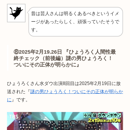
昔は芸人さんは明るくあるべきというイメ
ージがあったらしく、頑張っていたそうで
す。
⑧2025年2月19.26日 『ひょうろく人間性最
終チェック（前後編）謎の男ひょうろく！
ついにその正体が明らかに』
ひょうろくさん水ダウ出演8回目は2025年2月19日に放
送された『
謎の男ひょうろく！ついにその正体が明らか
に
』です。