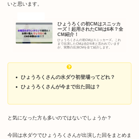
いと思います。
ひょうろくの初CMはスニッカ
ーズ！起用されたCMは6本？全
CM紹介！
ひょうろくさんの初CMはスニッカーズ。これ
まで出演したCMは合計6本と言われています
が、実際の出演CMを全て紹介します。
ひょうろくさんの水ダウ初登場ってどれ？
ひょうろくさんが今まで出た回は？
と気になった方も多いのではないでしょうか？
今回は水ダウでひょうろくさんが出演した回をまとめま