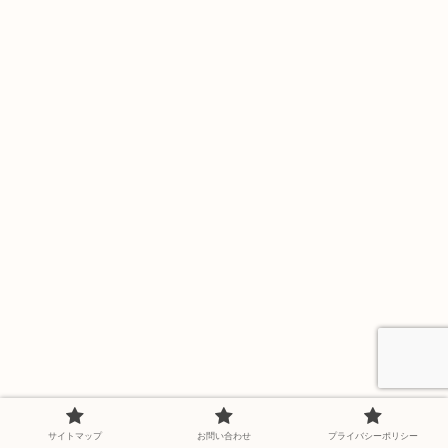
サイトマップ
お問い合わせ
プライバシーポリシー