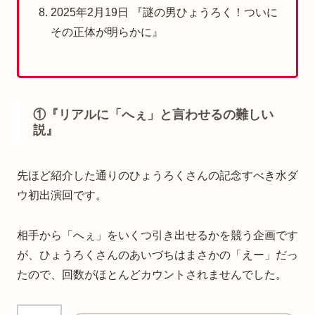
2025年2月19日 『謎の男ひょうろく！ついに
その正体が明らかに』
①『リアルに「へぇ」と言わせるの難しい
説』
先ほど紹介した通りのひょうろくさんの記念すべき水ダ
ウ初出演回です。
相手から「へぇ」をいくつ引き出せるかを競う企画です
が、ひょうろくさんのあいづちはまさかの「えー」だっ
たので、回数がほとんどカウントされませんでした。