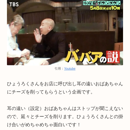
引用：
Youtube
ひょうろくさんをお店に呼び出し耳の遠いおばあちゃん
にチーズを削ってもらうという企画です。
耳の遠い（設定）おばあちゃんはストップが聞こえない
ので、延々とチーズを削ります。ひょうろくさんとの掛
け合いがめちゃめちゃ面白いです！