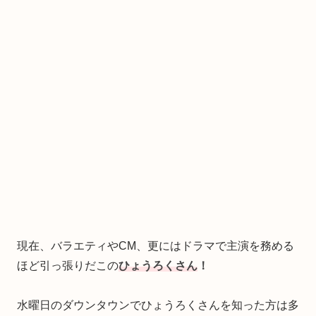
現在、バラエティやCM、更にはドラマで主演を務める
ほど引っ張りだこの
ひょうろくさん
！
水曜日のダウンタウンでひょうろくさんを知った方は多