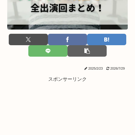
2025/2/23
2026/7/29
スポンサーリンク