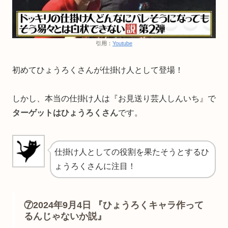
引用：
Youtube
初めてひょうろくさんが仕掛け人として登場！
しかし、本当の仕掛け人は『お見送り芸人しんいち』で
ターゲットはひょうろくさん
です。
仕掛け人としての役割を果たそうとするひ
ょうろくさんに注目！
⑦2024年9月4日 『ひょうろくキャラ作って
るんじゃないか説』