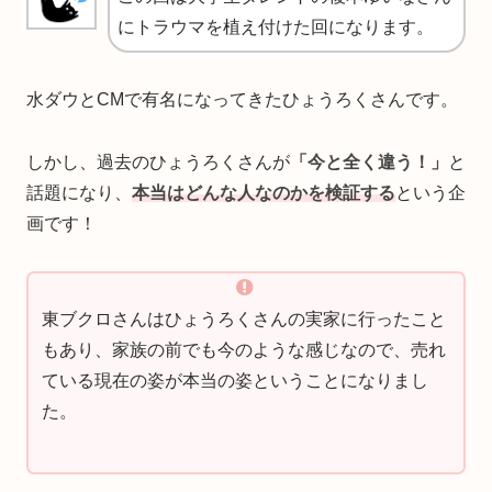
にトラウマを植え付けた回になります。
水ダウとCMで有名になってきたひょうろくさんです。
しかし、過去のひょうろくさんが
「今と全く違う！」
と
話題になり、
本当はどんな人なのかを検証する
という企
画です！
東ブクロさんはひょうろくさんの実家に行ったこと
もあり、家族の前でも今のような感じなので、売れ
ている現在の姿が本当の姿ということになりまし
た。