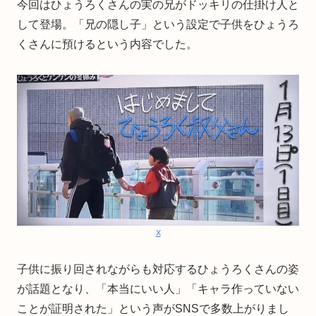
今回はひょうろくさんの実の兄がドッキリの仕掛け人と
して登場。「兄の隠し子」という設定で子供をひょうろ
くさんに預けるという内容でした。
X
子供に振り回されながらも対応するひょうろくさんの姿
が話題となり、「本当にいい人」「キャラ作っていない
ことが証明された」という声がSNSで多数上がりまし