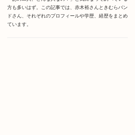
方も多いはず。この記事では、赤木裕さんときむらバン
ドさん、それぞれのプロフィールや学歴、経歴をまとめ
ています。