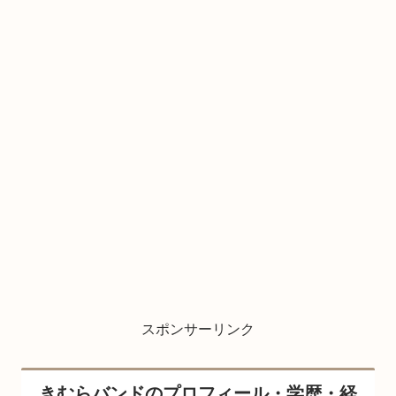
スポンサーリンク
きむらバンドのプロフィール・学歴・経