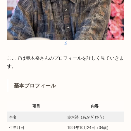
X
ここでは赤木裕さんのプロフィールを詳しく見ていきま
す。
基本プロフィール
項目
内容
本名
赤木裕（あかぎ ゆう）
生年月日
1991年10月24日（34歳）