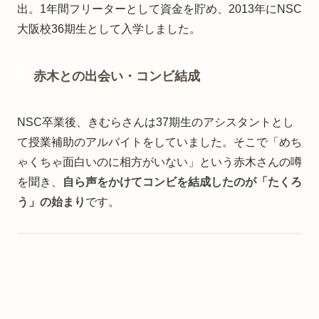
出。1年間フリーターとして資金を貯め、2013年にNSC
大阪校36期生として入学しました。
赤木との出会い・コンビ結成
NSC卒業後、きむらさんは37期生のアシスタントとし
て授業補助のアルバイトをしていました。そこで「めち
ゃくちゃ面白いのに相方がいない」という赤木さんの噂
を聞き、
自ら声をかけてコンビを結成したのが「たくろ
う」の始まり
です。