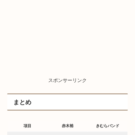
スポンサーリンク
まとめ
項目
赤木裕
きむらバンド