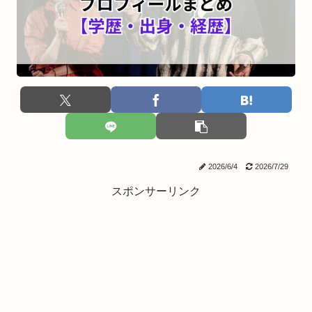
2026/6/4
2026/7/29
スポンサーリンク