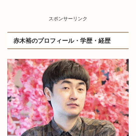
スポンサーリンク
赤木裕のプロフィール・学歴・経歴