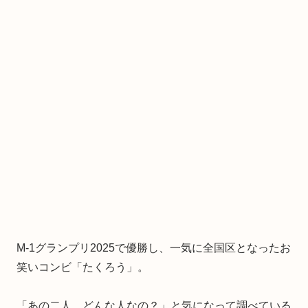
M-1グランプリ2025で優勝し、一気に全国区となったお
笑いコンビ「たくろう」。
「あの二人、どんな人なの？」と気になって調べている