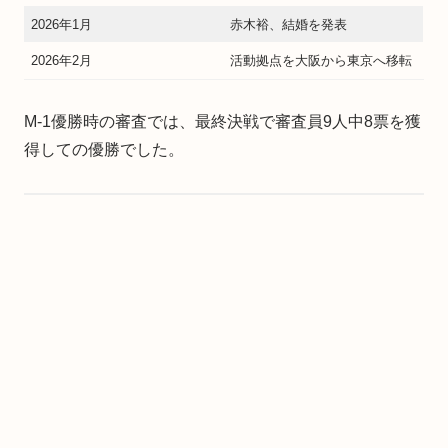
2026年1月
赤木裕、結婚を発表
2026年2月
活動拠点を大阪から東京へ移転
M-1優勝時の審査では、最終決戦で審査員9人中8票を獲
得しての優勝でした。