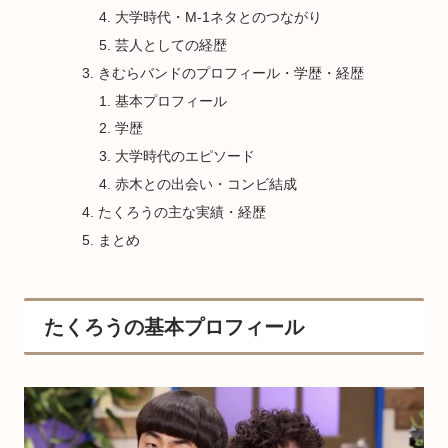
大学時代・M-1ネタとのつながり
芸人としての経歴
きむらバンドのプロフィール・学歴・経歴
基本プロフィール
学歴
大学時代のエピソード
赤木との出会い・コンビ結成
たくろうの主な実績・経歴
まとめ
たくろうの基本プロフィール