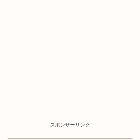
スポンサーリンク