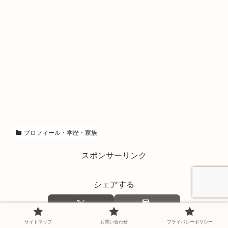
プロフィール・学歴・家族
スポンサーリンク
シェアする
サイトマップ
お問い合わせ
プライバシーポリシー