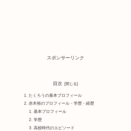
スポンサーリンク
目次
たくろうの基本プロフィール
赤木裕のプロフィール・学歴・経歴
基本プロフィール
学歴
高校時代のエピソード