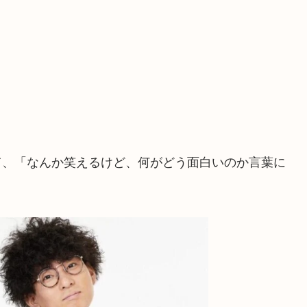
見て、「なんか笑えるけど、何がどう面白いのか言葉に