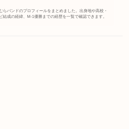
むらバンドのプロフィールをまとめました。出身地や高校・
ビ結成の経緯、M-1優勝までの経歴を一覧で確認できます。