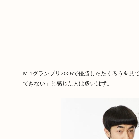
M-1グランプリ2025で優勝したたくろうを
できない」と感じた人は多いはず。