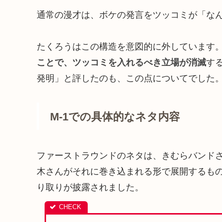
通常の漫才は、ボケの発言をツッコミが「な
たくろうはこの構造を意図的に外しています
ことで、ツッコミを入れるべき立場が消滅
す
発明」と評したのも、この点についてでした
M-1での具体的なネタ内容
ファーストラウンドのネタは、きむらバンド
木さんがそれに巻き込まれる形で展開するも
り取りが披露されました。