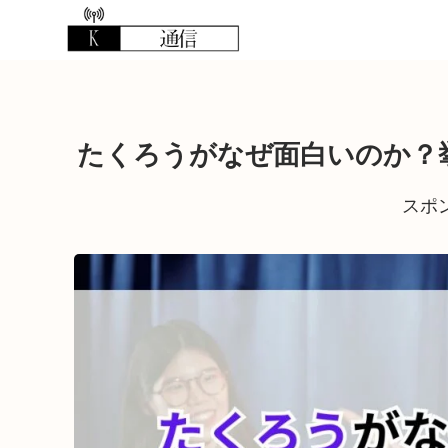
たくろうがなぜ面白いのか？
スポ