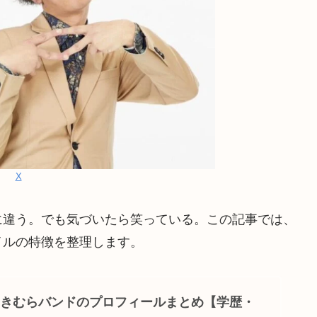
X
に違う。でも気づいたら笑っている。この記事では、
イルの特徴を整理します。
きむらバンドのプロフィールまとめ【学歴・