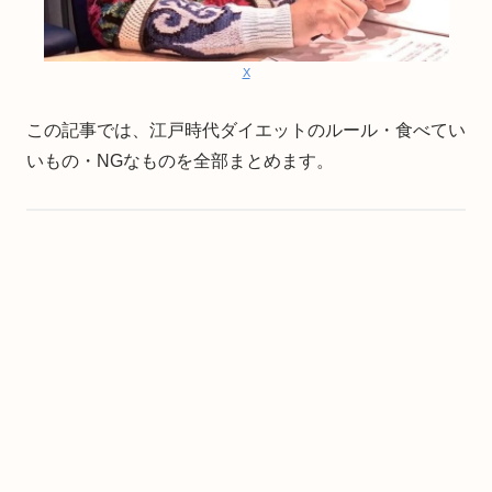
X
この記事では、江戸時代ダイエットのルール・食べてい
いもの・NGなものを全部まとめます。