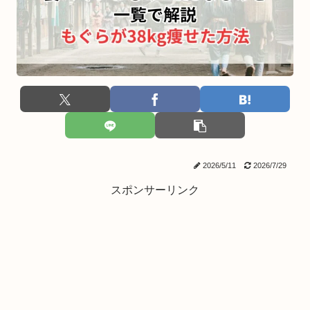
2026/5/11
2026/7/29
スポンサーリンク