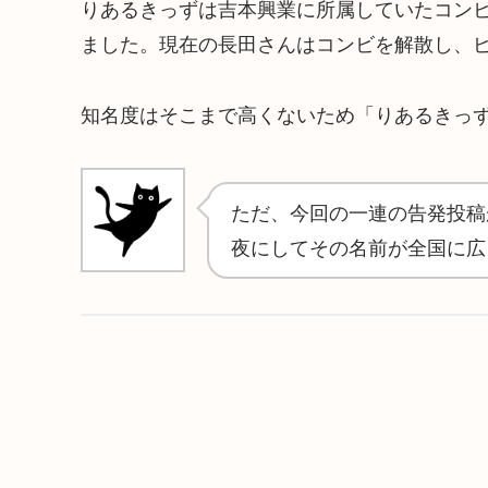
りあるきっずは吉本興業に所属していたコン
ました。現在の長田さんはコンビを解散し、
知名度はそこまで高くないため「りあるきっ
ただ、今回の一連の告発投稿
夜にしてその名前が全国に広