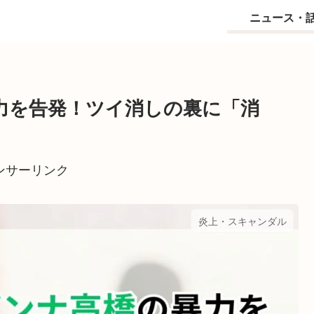
ニュース・
力を告発！ツイ消しの裏に「消
ンサーリンク
炎上・スキャンダル