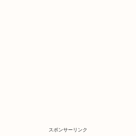
スポンサーリンク