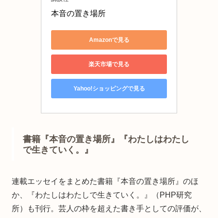
本音の置き場所
Amazonで見る
楽天市場で見る
Yahoo!ショッピングで見る
書籍『本音の置き場所』『わたしはわたし
で生きていく。』
連載エッセイをまとめた書籍『本音の置き場所』のほ
か、『わたしはわたしで生きていく。』（PHP研究
所）も刊行。芸人の枠を超えた書き手としての評価が、