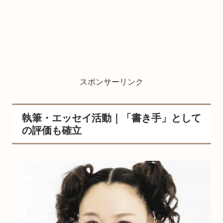
スポンサーリンク
執筆・エッセイ活動｜「書き手」として
の評価も確立