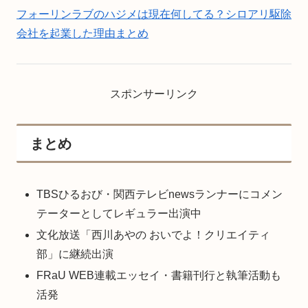
フォーリンラブのハジメは現在何してる？シロアリ駆除
会社を起業した理由まとめ
スポンサーリンク
まとめ
TBSひるおび・関西テレビnewsランナーにコメン
テーターとしてレギュラー出演中
文化放送「西川あやの おいでよ！クリエイティ
部」に継続出演
FRaU WEB連載エッセイ・書籍刊行と執筆活動も
活発