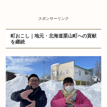
スポンサーリンク
町おこし｜地元・北海道栗山町への貢献
を継続