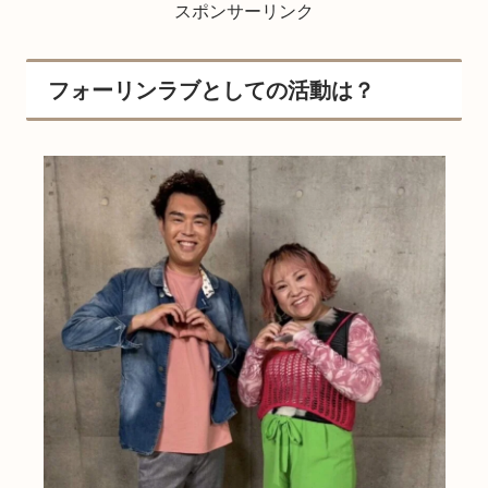
スポンサーリンク
フォーリンラブとしての活動は？