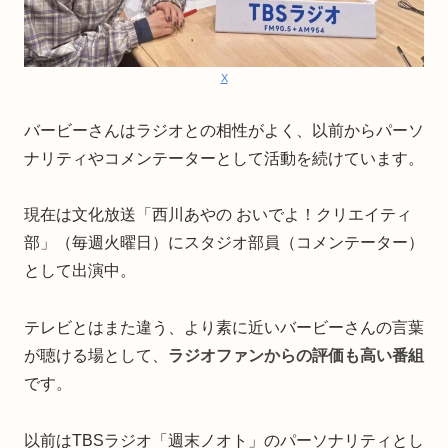
X
バービーさんはラジオとの相性がよく、以前からパーソ
ナリティやコメンテーターとして活動を続けています。
現在は文化放送「西川あやの おいでよ！クリエイティ
部」（毎週火曜日）にスタジオ部員（コメンテーター）
として出演中。
テレビとはまた違う、より素に近いバービーさんの言葉
が聴ける場として、
ラジオファンからの評価も高い番組
です。
以前はTBSラジオ「週末ノオト」のパーソナリティとし