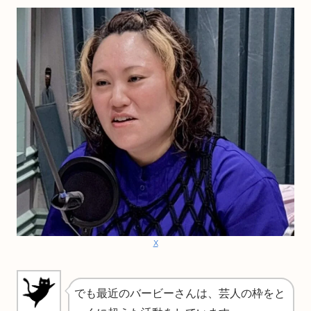
X
でも最近のバービーさんは、芸人の枠をと