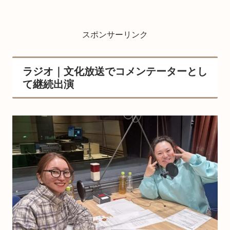
スポンサーリンク
ラジオ｜文化放送でコメンテーターとし
て継続出演