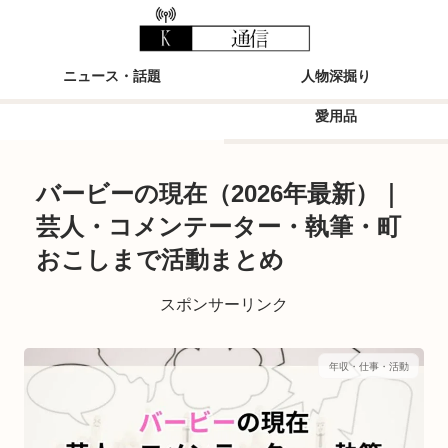
ニュース・話題
人物深掘り
愛用品
バービーの現在（2026年最新）｜
芸人・コメンテーター・執筆・町
おこしまで活動まとめ
スポンサーリンク
年収・仕事・活動