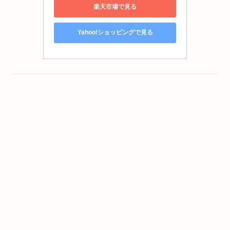
楽天市場で見る
Yahoo!ショッピングで見る