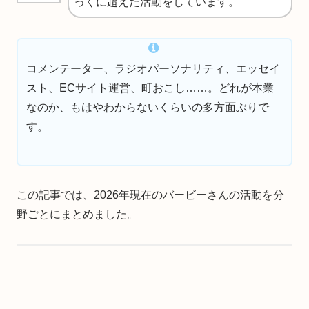
っくに超えた活動をしています。
コメンテーター、ラジオパーソナリティ、エッセイ
スト、ECサイト運営、町おこし……。どれが本業
なのか、もはやわからないくらいの多方面ぶりで
す。
この記事では、2026年現在のバービーさんの活動を分
野ごとにまとめました。