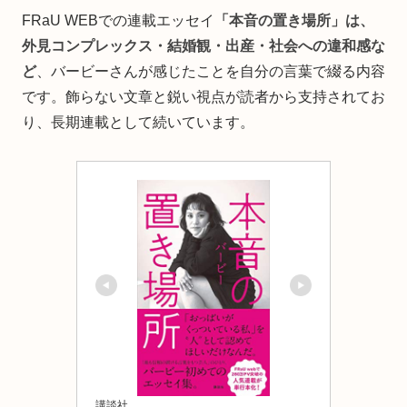
FRaU WEBでの連載エッセイ
「本音の置き場所」は、
外見コンプレックス・結婚観・出産・社会への違和感な
ど
、バービーさんが感じたことを自分の言葉で綴る内容
です。飾らない文章と鋭い視点が読者から支持されてお
り、長期連載として続いています。
講談社