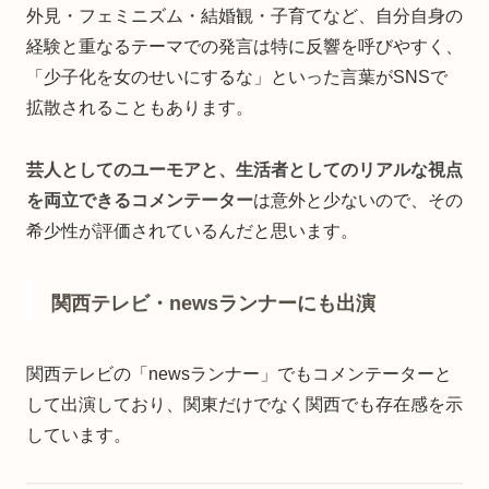
外見・フェミニズム・結婚観・子育てなど、自分自身の
経験と重なるテーマでの発言は特に反響を呼びやすく、
「少子化を女のせいにするな」といった言葉がSNSで
拡散されることもあります。
芸人としてのユーモアと、生活者としてのリアルな視点
を両立できるコメンテーター
は意外と少ないので、その
希少性が評価されているんだと思います。
関西テレビ・newsランナーにも出演
関西テレビの「newsランナー」でもコメンテーターと
して出演しており、関東だけでなく関西でも存在感を示
しています。