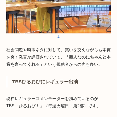
X
社会問題や時事ネタに対して、笑いを交えながらも本質
を突く発言が評価されていて、
「芸人なのにちゃんと本
音を言ってくれる」
という視聴者からの声も多い。
TBSひるおびにレギュラー出演
現在レギュラーコメンテーターを務めているのが
TBS「ひるおび！」（毎週火曜日・第2部）です。