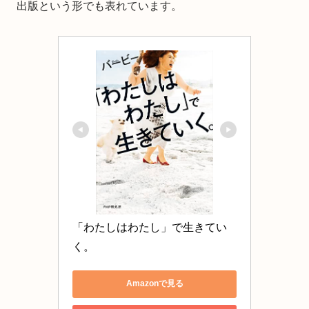
出版という形でも表れています。
「わたしはわたし」で生きてい
く。
Amazonで見る