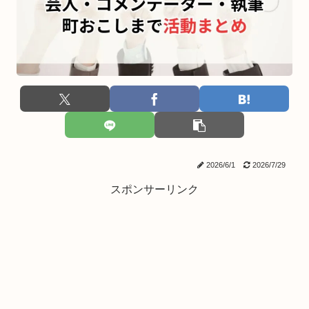
2026/6/1
2026/7/29
スポンサーリンク