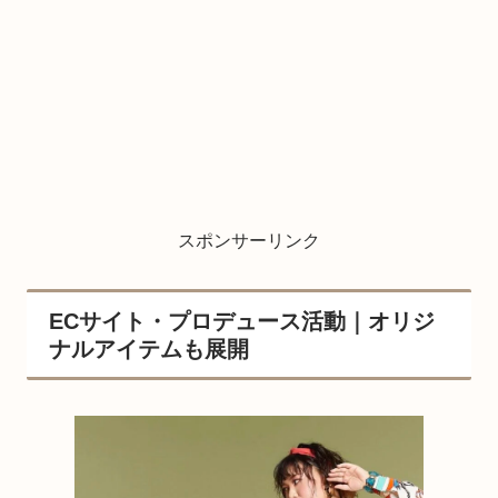
スポンサーリンク
ECサイト・プロデュース活動｜オリジ
ナルアイテムも展開