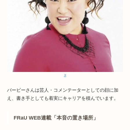
X
バービーさんは芸人・コメンテーターとしての顔に加
え、書き手としても着実にキャリアを積んでいます。
FRaU WEB連載「本音の置き場所」