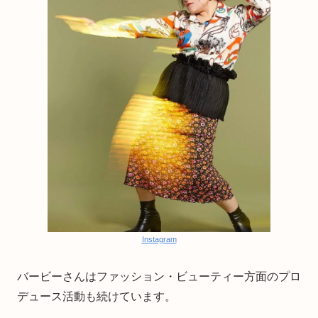
Instagram
バービーさんはファッション・ビューティー方面のプロ
デュース活動も続けています。