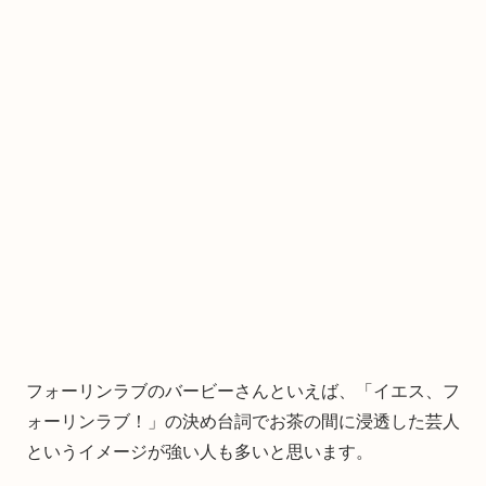
フォーリンラブのバービーさんといえば、「イエス、フ
ォーリンラブ！」の決め台詞でお茶の間に浸透した芸人
というイメージが強い人も多いと思います。