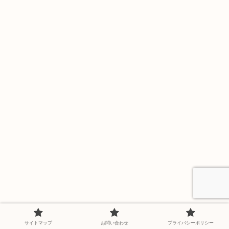
サイトマップ
お問い合わせ
プライバシーポリシー