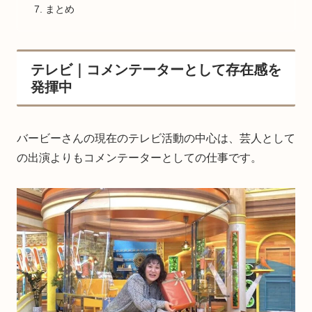
まとめ
テレビ｜コメンテーターとして存在感を
発揮中
バービーさんの現在のテレビ活動の中心は、芸人として
の出演よりもコメンテーターとしての仕事です。