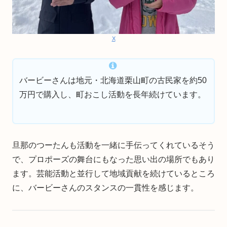
X
バービーさんは地元・北海道栗山町の古民家を約50
万円で購入し、町おこし活動を長年続けています。
旦那のつーたんも活動を一緒に手伝ってくれているそう
で、プロポーズの舞台にもなった思い出の場所でもあり
ます。芸能活動と並行して地域貢献を続けているところ
に、バービーさんのスタンスの一貫性を感じます。