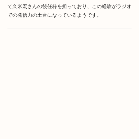
て久米宏さんの後任枠を担っており、この経験がラジオ
での発信力の土台になっているようです。