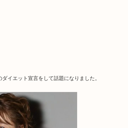
で突然のダイエット宣言をして話題になりました。