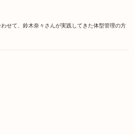
合わせて、鈴木奈々さんが実践してきた体型管理の方