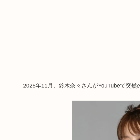
2025年11月、鈴木奈々さんがYouTube