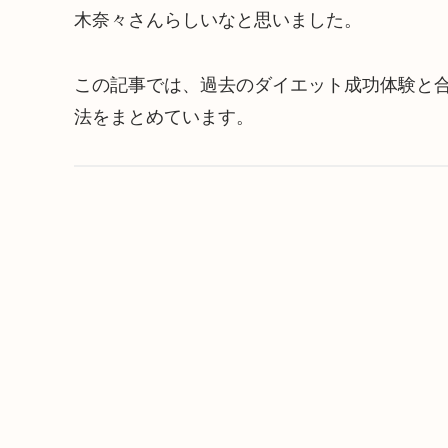
木奈々さんらしいなと思いました。
この記事では、過去のダイエット成功体験と
法をまとめています。