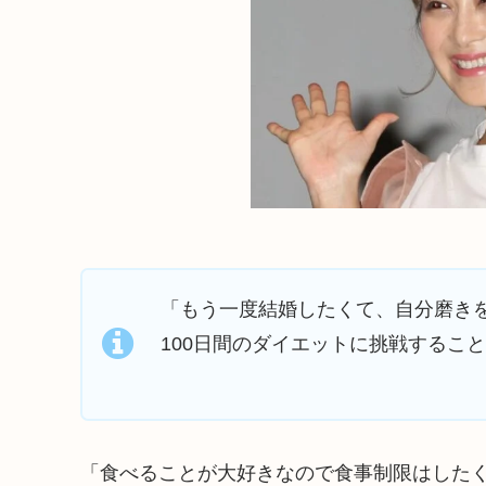
「もう一度結婚したくて、自分磨きを
100日間のダイエットに挑戦するこ
「食べることが大好きなので食事制限はした