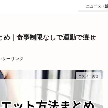
ニュース・
とめ｜食事制限なしで運動で痩せ
ンサーリンク
コスメ・美容