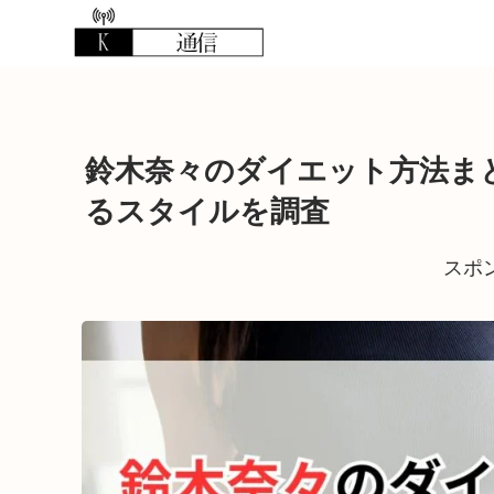
鈴木奈々のダイエット方法ま
るスタイルを調査
スポ