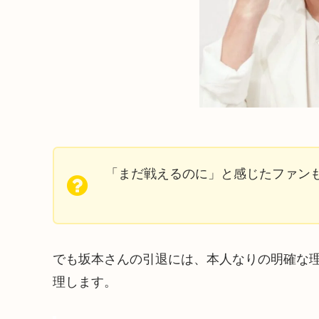
「まだ戦えるのに」と感じたファン
でも坂本さんの引退には、本人なりの明確な
理します。