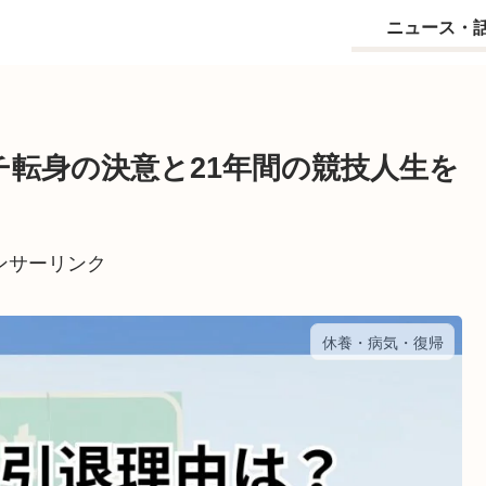
ニュース・
転身の決意と21年間の競技人生を
ンサーリンク
休養・病気・復帰