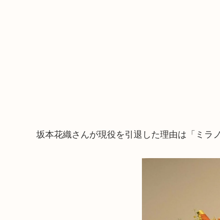
坂本花織さんが現役を引退した理由は「ミラ