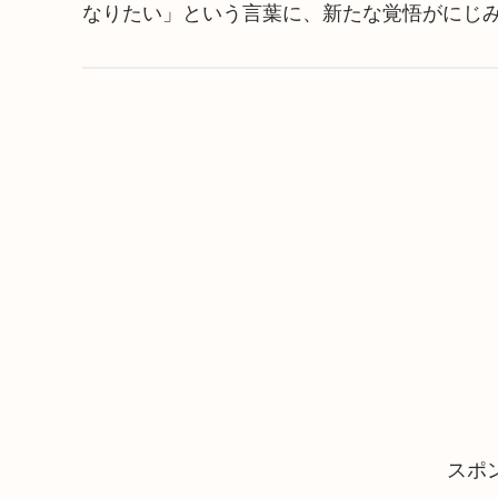
なりたい」という言葉に、新たな覚悟がにじ
スポ