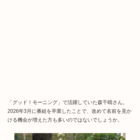
「グッド！モーニング」で活躍していた森千晴さん。
2026年3月に番組を卒業したことで、改めて名前を見か
ける機会が増えた方も多いのではないでしょうか。