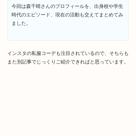
今回は森千晴さんのプロフィールを、出身校や学生
時代のエピソード、現在の活動も交えてまとめてみ
ました。
インスタの私服コーデも注目されているので、そちらも
また別記事でじっくりご紹介できればと思っています。