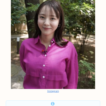
Instagram