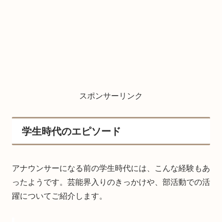
スポンサーリンク
学生時代のエピソード
アナウンサーになる前の学生時代には、こんな経験もあ
ったようです。芸能界入りのきっかけや、部活動での活
躍についてご紹介します。