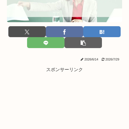
2026/6/14
2026/7/29
スポンサーリンク