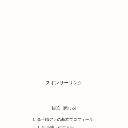
スポンサーリンク
目次
森千晴アナの基本プロフィール
出身地・生年月日