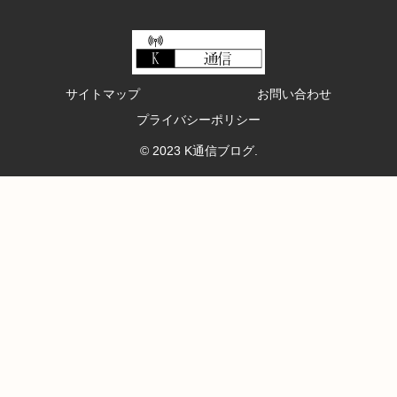
サイトマップ
お問い合わせ
プライバシーポリシー
© 2023 K通信ブログ.