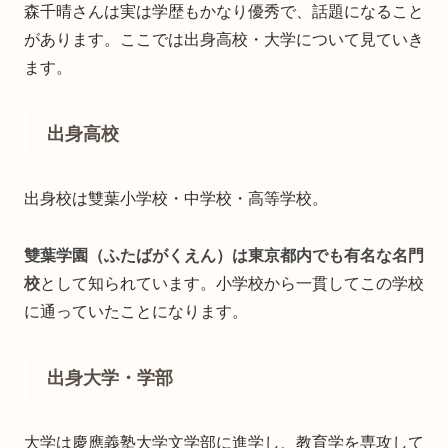
森千晴さんは実は学歴もかなり優秀で、話題になること
があります。ここでは出身高校・大学について見ていき
ます。
出身高校
出身校は雙葉小学校・中学校・高等学校。
雙葉学園（ふたばがくえん）は東京都内でも有名な名門
校
として知られています。小学校から一貫してこの学校
に通っていたことになります。
出身大学・学部
大学は慶應義塾大学文学部に進学し、教育学を専攻して