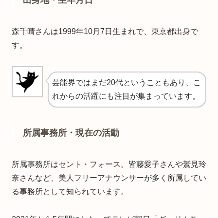
森千晴さんは1999年10月7日生まれで、東京都出身で
す。
芸能界ではまだ20代ということもあり、こ
れからの活躍にも注目が集まっています。
所属事務所・現在の活動
所属事務所はセント・フォース。皆藤愛子さんや鷲見玲
奈さんなど、美人フリーアナウンサーが多く所属してい
る事務所として知られています。