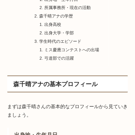
所属事務所・現在の活動
森千晴アナの学歴
出身高校
出身大学・学部
学生時代のエピソード
ミス慶應コンテストへの出場
弓道部での活躍
森千晴アナの基本プロフィール
まずは森千晴さんの基本的なプロフィールから見ていき
ましょう。
出身地・生年月日