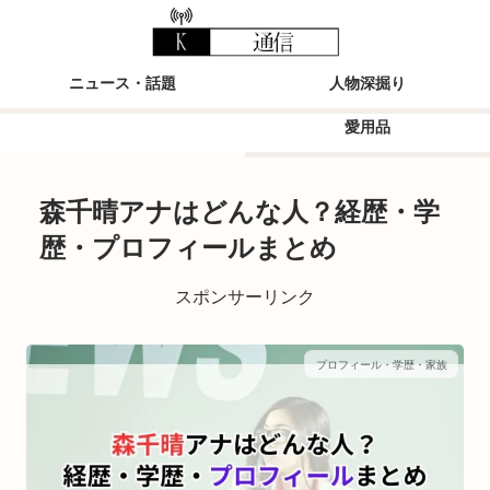
ニュース・話題
人物深掘り
愛用品
森千晴アナはどんな人？経歴・学
歴・プロフィールまとめ
スポンサーリンク
プロフィール・学歴・家族