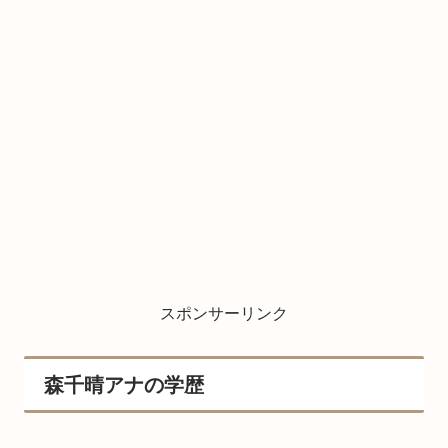
スポンサーリンク
森千晴アナの学歴