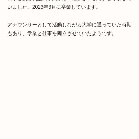
いました。2023年3月に卒業しています。
アナウンサーとして活動しながら大学に通っていた時期
もあり、学業と仕事を両立させていたようです。