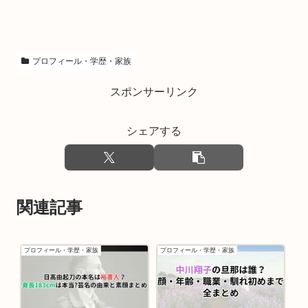
プロフィール・学歴・家族
スポンサーリンク
シェアする
関連記事
プロフィール・学歴・家族
プロフィール・学歴・家族