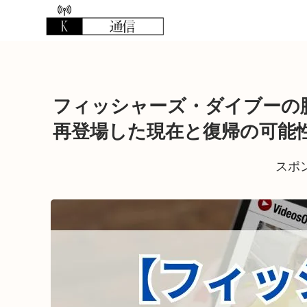
フィッシャーズ・ダイブーの
再登場した現在と復帰の可能
スポ