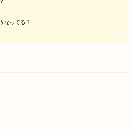
？
うなってる？