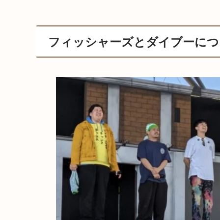
フィッシャーズとダイブーにつ