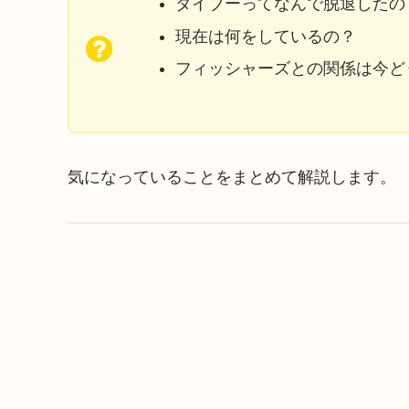
ダイブーってなんで脱退したの
現在は何をしているの？
フィッシャーズとの関係は今ど
気になっていることをまとめて解説します。