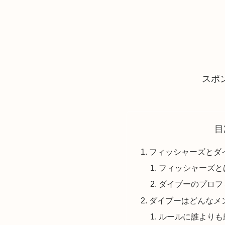
スポ
目
フィッシャーズとダ
フィッシャーズと
ダイブーのプロフ
ダイブーはどんなメ
ルールに誰よりも