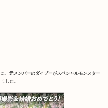
」に、
元メンバーのダイブーがスペシャルモンスター
りました。