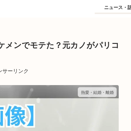
ニュース・
ケメンでモテた？元カノがパリコ
ンサーリンク
熱愛・結婚・離婚