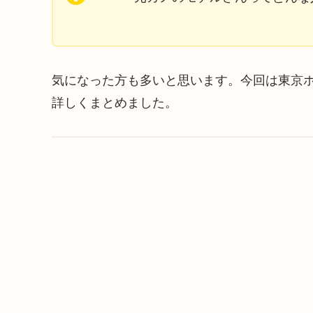
気になった方も多いと思います。今回は東京
詳しくまとめました。