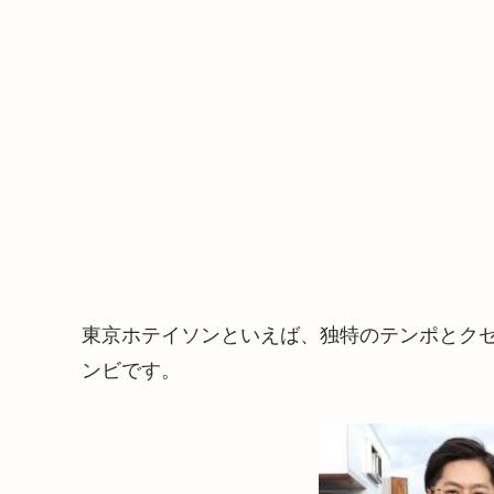
東京ホテイソンといえば、独特のテンポとク
ンビです。