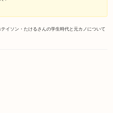
ホテイソン・たけるさんの学生時代と元カノについて