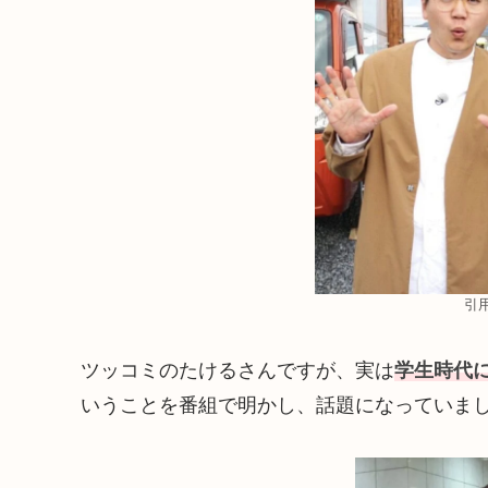
引
ツッコミのたけるさんですが、実は
学生時代
いうことを番組で明かし、話題になっていま