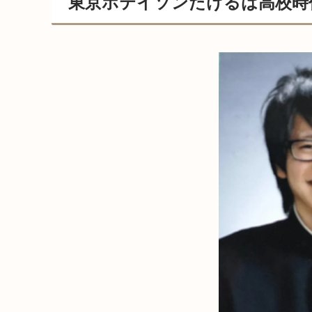
東京ホテイソンたけるは高校時