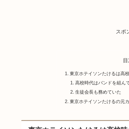
スポ
目
東京ホテイソンたけるは高
高校時代はバンドを組ん
生徒会長も務めていた
東京ホテイソンたけるの元